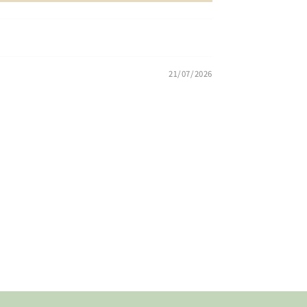
21/07/2026