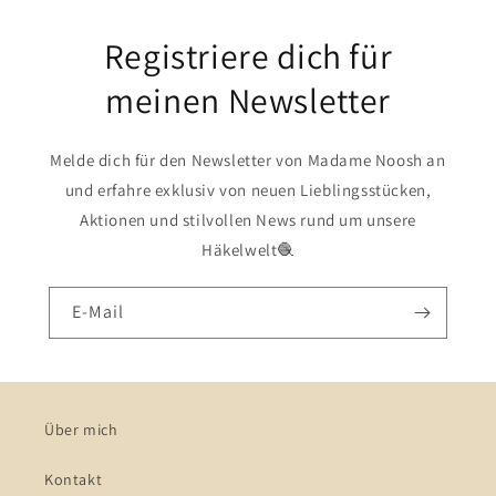
Registriere dich für
meinen Newsletter
Melde dich für den Newsletter von Madame Noosh an
und erfahre exklusiv von neuen Lieblingsstücken,
Aktionen und stilvollen News rund um unsere
Häkelwelt🧶
E-Mail
Über mich
Kontakt