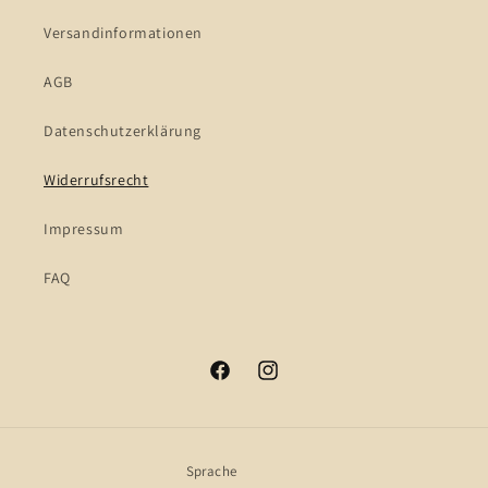
Versandinformationen
AGB
Datenschutzerklärung
Widerrufsrecht
Impressum
FAQ
Facebook
Instagram
Sprache