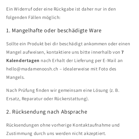
Ein Widerruf oder eine Rückgabe ist daher nur in den
folgenden Fällen möglich:
1. Mangelhafte oder beschädigte Ware
Sollte ein Produkt bei dir beschädigt ankommen oder einen
Mangel aufweisen, kontaktiere uns bitte innerhalb von
7
Kalendertagen
nach Erhalt der Lieferung per E-Mail an
hello@madamenoosh.ch – idealerweise mit Foto des
Mangels.
Nach Prüfung finden wir gemeinsam eine Lösung (z. B.
Ersatz, Reparatur oder Rückerstattung).
2. Rücksendung nach Absprache
Rücksendungen ohne vorherige Kontaktaufnahme und
Zustimmung durch uns werden nicht akzeptiert.