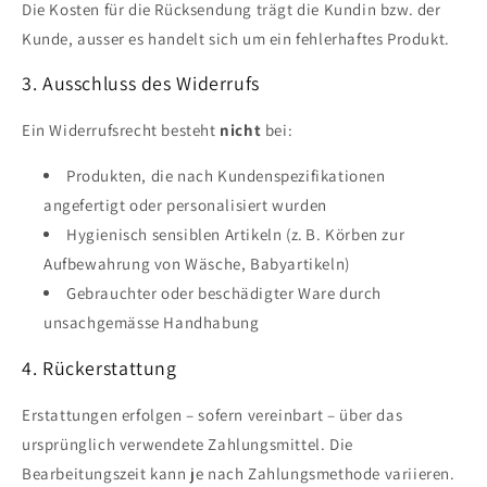
Die Kosten für die Rücksendung trägt die Kundin bzw. der
Kunde, ausser es handelt sich um ein fehlerhaftes Produkt.
3. Ausschluss des Widerrufs
Ein Widerrufsrecht besteht
nicht
bei:
Produkten, die nach Kundenspezifikationen
angefertigt oder personalisiert wurden
Hygienisch sensiblen Artikeln (z. B. Körben zur
Aufbewahrung von Wäsche, Babyartikeln)
Gebrauchter oder beschädigter Ware durch
unsachgemässe Handhabung
4. Rückerstattung
Erstattungen erfolgen – sofern vereinbart – über das
ursprünglich verwendete Zahlungsmittel. Die
Bearbeitungszeit kann je nach Zahlungsmethode variieren.