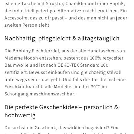
ist eine Tasche mit Struktur, Charakter und einer Haptik,
die industriell gefertigte Alternativen nicht erreichen. Ein
Accessoire, das zu dir passt – und das man nicht an jeder
zweiten Person sieht.
Nachhaltig, pflegeleicht & alltagstauglich
Die Bobbiny Flechtkordel, aus der alle Handtaschen von
Madame Noosh entstehen, besteht aus 100% recycelter
Baumwolle und ist nach OEKO-TEX Standard 100
zertifiziert. Bewusst einkaufen und gleichzeitig stilvoll
unterwegs sein – das geht. Und falls die Tasche mal eine
Frischkur braucht: alle Modelle sind bei 30°C im
Schongang maschinenwaschbar.
Die perfekte Geschenkidee – persönlich &
hochwertig
Du suchst ein Geschenk, das wirklich begeistert? Eine