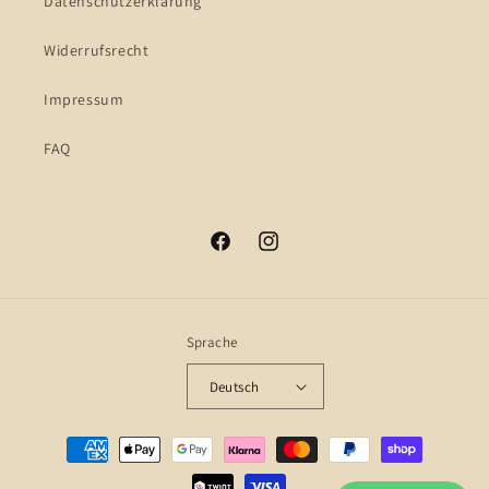
Datenschutzerklärung
Widerrufsrecht
Impressum
FAQ
Facebook
Instagram
Sprache
Deutsch
Zahlungsmethoden