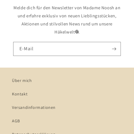
Melde dich für den Newsletter von Madame Noosh an
und erfahre exklusiv von neuen Lieblingsstücken,
Aktionen und stilvollen News rund um unsere
Häkelwelt🧶
E-Mail
Über mich
Kontakt
Versandinformationen
AGB