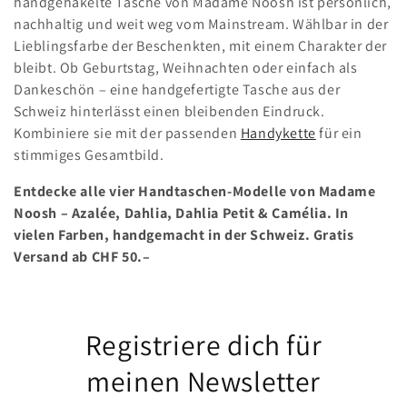
handgehäkelte Tasche von Madame Noosh ist persönlich,
nachhaltig und weit weg vom Mainstream. Wählbar in der
Lieblingsfarbe der Beschenkten, mit einem Charakter der
bleibt. Ob Geburtstag, Weihnachten oder einfach als
Dankeschön – eine handgefertigte Tasche aus der
Schweiz hinterlässt einen bleibenden Eindruck.
Kombiniere sie mit der passenden
Handykette
für ein
stimmiges Gesamtbild.
Entdecke alle vier Handtaschen-Modelle von Madame
Noosh – Azalée, Dahlia, Dahlia Petit & Camélia. In
vielen Farben, handgemacht in der Schweiz. Gratis
Versand ab CHF 50.–
Registriere dich für
meinen Newsletter