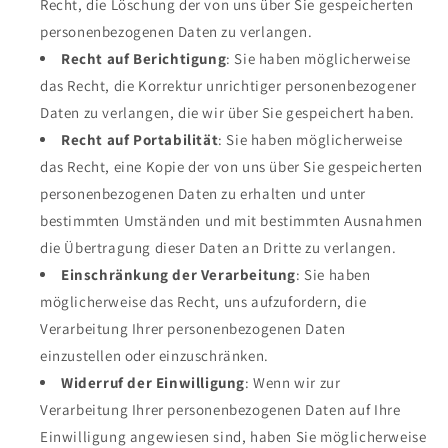
Recht, die Löschung der von uns über Sie gespeicherten
personenbezogenen Daten zu verlangen.
Recht auf Berichtigung
: Sie haben möglicherweise
das Recht, die Korrektur unrichtiger personenbezogener
Daten zu verlangen, die wir über Sie gespeichert haben.
Recht auf Portabilität
: Sie haben möglicherweise
das Recht, eine Kopie der von uns über Sie gespeicherten
personenbezogenen Daten zu erhalten und unter
bestimmten Umständen und mit bestimmten Ausnahmen
die Übertragung dieser Daten an Dritte zu verlangen.
Einschränkung der Verarbeitung
: Sie haben
möglicherweise das Recht, uns aufzufordern, die
Verarbeitung Ihrer personenbezogenen Daten
einzustellen oder einzuschränken.
Widerruf der Einwilligung
: Wenn wir zur
Verarbeitung Ihrer personenbezogenen Daten auf Ihre
Einwilligung angewiesen sind, haben Sie möglicherweise