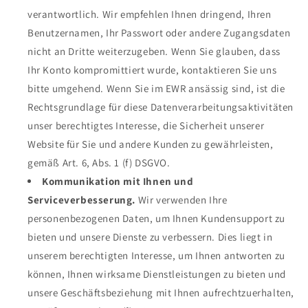
verantwortlich. Wir empfehlen Ihnen dringend, Ihren
Benutzernamen, Ihr Passwort oder andere Zugangsdaten
nicht an Dritte weiterzugeben. Wenn Sie glauben, dass
Ihr Konto kompromittiert wurde, kontaktieren Sie uns
bitte umgehend. Wenn Sie im EWR ansässig sind, ist die
Rechtsgrundlage für diese Datenverarbeitungsaktivitäten
unser berechtigtes Interesse, die Sicherheit unserer
Website für Sie und andere Kunden zu gewährleisten,
gemäß Art. 6, Abs. 1 (f) DSGVO.
Kommunikation mit Ihnen und
Serviceverbesserung.
Wir verwenden Ihre
personenbezogenen Daten, um Ihnen Kundensupport zu
bieten und unsere Dienste zu verbessern. Dies liegt in
unserem berechtigten Interesse, um Ihnen antworten zu
können, Ihnen wirksame Dienstleistungen zu bieten und
unsere Geschäftsbeziehung mit Ihnen aufrechtzuerhalten,