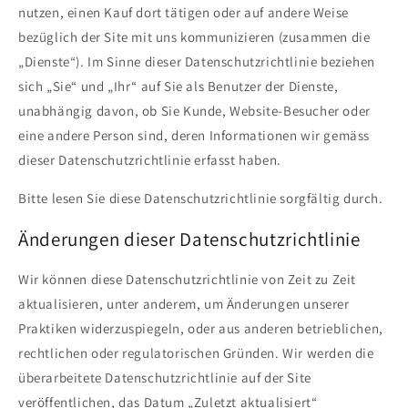
nutzen, einen Kauf dort tätigen oder auf andere Weise
bezüglich der Site mit uns kommunizieren (zusammen die
„Dienste“). Im Sinne dieser Datenschutzrichtlinie beziehen
sich „Sie“ und „Ihr“ auf Sie als Benutzer der Dienste,
unabhängig davon, ob Sie Kunde, Website-Besucher oder
eine andere Person sind, deren Informationen wir gemäss
dieser Datenschutzrichtlinie erfasst haben.
Bitte lesen Sie diese Datenschutzrichtlinie sorgfältig durch.
Änderungen dieser Datenschutzrichtlinie
Wir können diese Datenschutzrichtlinie von Zeit zu Zeit
aktualisieren, unter anderem, um Änderungen unserer
Praktiken widerzuspiegeln, oder aus anderen betrieblichen,
rechtlichen oder regulatorischen Gründen. Wir werden die
überarbeitete Datenschutzrichtlinie auf der Site
veröffentlichen, das Datum „Zuletzt aktualisiert“