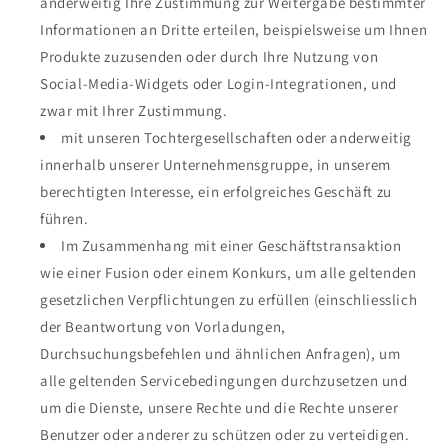
anderweitig Ihre Zustimmung zur Weitergabe bestimmter
Informationen an Dritte erteilen, beispielsweise um Ihnen
Produkte zuzusenden oder durch Ihre Nutzung von
Social-Media-Widgets oder Login-Integrationen, und
zwar mit Ihrer Zustimmung.
mit unseren Tochtergesellschaften oder anderweitig
innerhalb unserer Unternehmensgruppe, in unserem
berechtigten Interesse, ein erfolgreiches Geschäft zu
führen.
Im Zusammenhang mit einer Geschäftstransaktion
wie einer Fusion oder einem Konkurs, um alle geltenden
gesetzlichen Verpflichtungen zu erfüllen (einschliesslich
der Beantwortung von Vorladungen,
Durchsuchungsbefehlen und ähnlichen Anfragen), um
alle geltenden Servicebedingungen durchzusetzen und
um die Dienste, unsere Rechte und die Rechte unserer
Benutzer oder anderer zu schützen oder zu verteidigen.