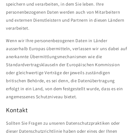
speichern und verarbeiten, in dem Sie leben. Ihre
personenbezogenen Daten werden auch von Mitarbeitern
und externen Dienstleistern und Partnern in diesen Ländern
verarbeitet.
Wenn wir Ihre personenbezogenen Daten in Länder
ausserhalb Europas übermitteln, verlassen wir uns dabei auf
anerkannte Übermittlungsmechanismen wie die
Standardvertragsklauseln der Europäischen Kommission
oder gleichwertige Verträge der jeweils zuständigen
britischen Behörde, es sei denn, die Datenübertragung
erfolgt in ein Land, von dem festgestellt wurde, dass es ein
angemessenes Schutzniveau bietet.
Kontakt
Sollten Sie Fragen zu unseren Datenschutzpraktiken oder
dieser Datenschutzrichtlinie haben oder eines der Ihnen