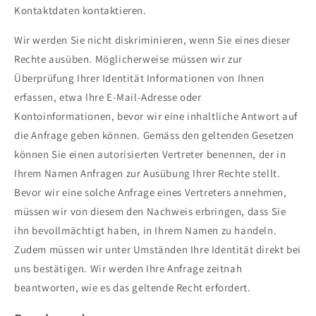
Kontaktdaten kontaktieren.
Wir werden Sie nicht diskriminieren, wenn Sie eines dieser
Rechte ausüben. Möglicherweise müssen wir zur
Überprüfung Ihrer Identität Informationen von Ihnen
erfassen, etwa Ihre E-Mail-Adresse oder
Kontoinformationen, bevor wir eine inhaltliche Antwort auf
die Anfrage geben können. Gemäss den geltenden Gesetzen
können Sie einen autorisierten Vertreter benennen, der in
Ihrem Namen Anfragen zur Ausübung Ihrer Rechte stellt.
Bevor wir eine solche Anfrage eines Vertreters annehmen,
müssen wir von diesem den Nachweis erbringen, dass Sie
ihn bevollmächtigt haben, in Ihrem Namen zu handeln.
Zudem müssen wir unter Umständen Ihre Identität direkt bei
uns bestätigen. Wir werden Ihre Anfrage zeitnah
beantworten, wie es das geltende Recht erfordert.