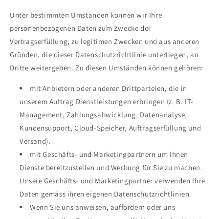
Unter bestimmten Umständen können wir Ihre
personenbezogenen Daten zum Zwecke der
Vertragserfüllung, zu legitimen Zwecken und aus anderen
Gründen, die dieser Datenschutzrichtlinie unterliegen, an
Dritte weitergeben. Zu diesen Umständen können gehören:
mit Anbietern oder anderen Drittparteien, die in
unserem Auftrag Dienstleistungen erbringen (z. B. IT-
Management, Zahlungsabwicklung, Datenanalyse,
Kundensupport, Cloud-Speicher, Auftragserfüllung und
Versand).
mit Geschäfts- und Marketingpartnern um Ihnen
Dienste bereitzustellen und Werbung für Sie zu machen.
Unsere Geschäfts- und Marketingpartner verwenden Ihre
Daten gemäss ihren eigenen Datenschutzrichtlinien.
Wenn Sie uns anweisen, auffordern oder uns