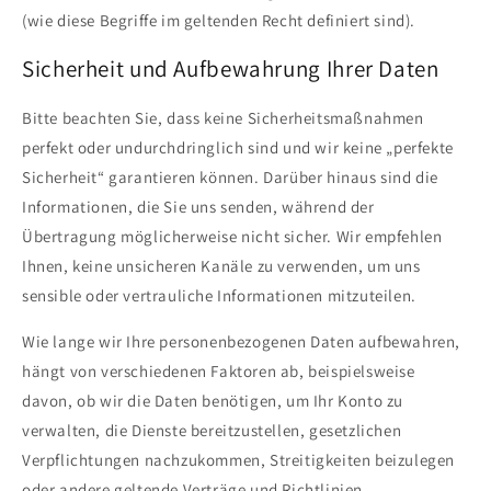
(wie diese Begriffe im geltenden Recht definiert sind).
Sicherheit und Aufbewahrung Ihrer Daten
Bitte beachten Sie, dass keine Sicherheitsmaßnahmen
perfekt oder undurchdringlich sind und wir keine „perfekte
Sicherheit“ garantieren können. Darüber hinaus sind die
Informationen, die Sie uns senden, während der
Übertragung möglicherweise nicht sicher. Wir empfehlen
Ihnen, keine unsicheren Kanäle zu verwenden, um uns
sensible oder vertrauliche Informationen mitzuteilen.
Wie lange wir Ihre personenbezogenen Daten aufbewahren,
hängt von verschiedenen Faktoren ab, beispielsweise
davon, ob wir die Daten benötigen, um Ihr Konto zu
verwalten, die Dienste bereitzustellen, gesetzlichen
Verpflichtungen nachzukommen, Streitigkeiten beizulegen
oder andere geltende Verträge und Richtlinien