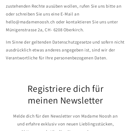
zustehenden Rechte ausüben wollen, rufen Sie uns bitte an
oder schreiben Sie uns eine E-Mail an
hello@madamenoosh.ch oder kontaktieren Sie uns unter
Münigenstrasse 2a, CH- 6208 Oberkirch.
Im Sinne der geltenden Datenschutzgesetze und sofern nicht
ausdrücklich etwas anderes angegeben ist, sind wir der
Verantwortliche für Ihre personenbezogenen Daten.
Registriere dich für
meinen Newsletter
Melde dich für den Newsletter von Madame Noosh an
und erfahre exklusiv von neuen Lieblingsstücken,