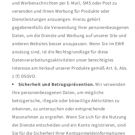
und Werbenachrichten per E-Mail, SMS oder Post zu
versenden und Ihnen Werbung für Produkte oder
Dienstleistungen anzuzeigen. Hierzu gehört
gegebenenfalls die Verwendung Ihrer personenbezogenen
Daten, um die Dienste und Werbung auf unserer Site und
anderen Websites besser anzupassen. Wenn Sie im EWR
ansässig sind, ist die Rechtsgrundlage für diese
Datenverarbeitungsaktivitäten unser berechtigtes
Interesse am Verkauf unserer Produkte gemäß Art. 6, Abs.
1 (f) DSGVO.
Sicherheit und Betrugsprävention.
Wir verwenden
Ihre personenbezogenen Daten, um mögliche
betrügerische, illegale oder böswillige Aktivitäten zu
erkennen, zu untersuchen oder entsprechende
Massnahmen zu ergreifen. Wenn Sie sich für die Nutzung
der Dienste entscheiden und ein Konto registrieren, sind
Sie für die Sicherheit Ihrer Kontoanmeldeinformationen