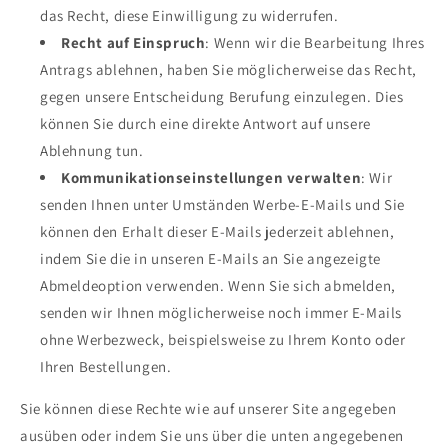
das Recht, diese Einwilligung zu widerrufen.
Recht auf Einspruch
: Wenn wir die Bearbeitung Ihres
Antrags ablehnen, haben Sie möglicherweise das Recht,
gegen unsere Entscheidung Berufung einzulegen. Dies
können Sie durch eine direkte Antwort auf unsere
Ablehnung tun.
Kommunikationseinstellungen verwalten
: Wir
senden Ihnen unter Umständen Werbe-E-Mails und Sie
können den Erhalt dieser E-Mails jederzeit ablehnen,
indem Sie die in unseren E-Mails an Sie angezeigte
Abmeldeoption verwenden. Wenn Sie sich abmelden,
senden wir Ihnen möglicherweise noch immer E-Mails
ohne Werbezweck, beispielsweise zu Ihrem Konto oder
Ihren Bestellungen.
Sie können diese Rechte wie auf unserer Site angegeben
ausüben oder indem Sie uns über die unten angegebenen