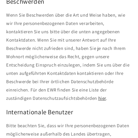
Beschwerden
Wenn Sie Beschwerden über die Art und Weise haben, wie
wir Ihre personenbezogenen Daten verarbeiten,
kontaktieren Sie uns bitte über die unten angegebenen
Kontaktdaten. Wenn Sie mit unserer Antwort auf Ihre
Beschwerde nicht zufrieden sind, haben Sie je nach Ihrem
Wohnort möglicherweise das Recht, gegen unsere
Entscheidung Einspruch einzulegen, indem Sie uns über die
unten aufgeführten Kontaktdaten kontaktieren oder Ihre
Beschwerde bei Ihrer örtlichen Datenschutzbehörde
einreichen. Für den EWR finden Sie eine Liste der
zuständigen Datenschutzaufsichtsbehörden
hier
.
Internationale Benutzer
Bitte beachten Sie, dass wir Ihre personenbezogenen Daten
möglicherweise außerhalb des Landes übertragen,