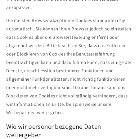
anzupassen.
Die meisten Browser akzeptieren Cookies standardmäßig
automatisch. Sie können Ihren Browser jedoch so einstellen,
dass Cookies über die Browsersteuerung entfernt oder
abgelehnt werden. Bitte beachten Sie, dass das Entfernen
oder Blockieren von Cookies Ihre Benutzererfahrung
beeinträchtigen kann und dazu führen kann, dass einige der
Dienste, einschliesslich bestimmter Funktionen und
allgemeiner Funktionalitäten, nicht richtig funktionieren
oder nicht mehr verfügbar sind. Darüber hinaus kann das
Blockieren von Cookies nicht vollständig verhindern, dass
wir Informationen an Dritte, beispielsweise unsere
Werbepartner, weitergeben.
Wie wir personenbezogene Daten
weitergeben