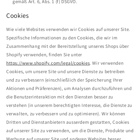
gemäß Art. 6, Abs. 1 (f) DSGVO.
Cookies
Wie viele Websites verwenden wir Cookies auf unserer Site.
Spezifische Informationen zu den Cookies, die wir im
Zusammenhang mit der Bereitstellung unseres Shops über
Shopify verwenden, finden Sie unter
https://www.shopify.com/legal/cookies
. Wir verwenden
Cookies, um unsere Site und unsere Dienste zu betreiben
und zu verbessern (einschließlich der Speicherung Ihrer
Aktionen und Präferenzen), um Analysen durchzuführen und
die Benutzerinteraktion mit den Diensten besser zu
verstehen (in unserem berechtigten Interesse, die Dienste zu
verwalten, zu verbessern und zu optimieren). Wir können
Dritten und Dienstanbietern ausserdem gestatten, Cookies
auf unserer Site zu verwenden, um die Dienste, Produkte und
Werbung auf unserer Site und anderen Websites besser