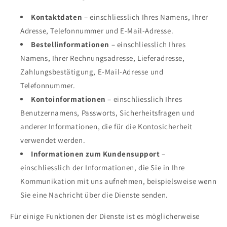
Kontaktdaten
– einschliesslich Ihres Namens, Ihrer
Adresse, Telefonnummer und E-Mail-Adresse.
Bestellinformationen
– einschliesslich Ihres
Namens, Ihrer Rechnungsadresse, Lieferadresse,
Zahlungsbestätigung, E-Mail-Adresse und
Telefonnummer.
Kontoinformationen
– einschliesslich Ihres
Benutzernamens, Passworts, Sicherheitsfragen und
anderer Informationen, die für die Kontosicherheit
verwendet werden.
Informationen zum Kundensupport
–
einschliesslich der Informationen, die Sie in Ihre
Kommunikation mit uns aufnehmen, beispielsweise wenn
Sie eine Nachricht über die Dienste senden.
Für einige Funktionen der Dienste ist es möglicherweise