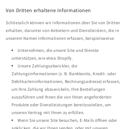
Von Dritten erhaltene Informationen
Schliesslich können wir Informationen über Sie von Dritten
erhalten, darunter von Anbietern und Dienstleistern, die in
unserem Namen Informationen erfassen, beispielsweise:
Unternehmen, die unsere Site und Dienste
unterstützen, wie etwa Shopify.
Unsere Zahlungsabwickler, die
Zahlungsinformationen (z. B. Bankkonto, Kredit- oder
Debitkarteninformationen, Rechnungsadresse) erfassen,
um Ihre Zahlung abzuwickeln, Ihre Bestellungen
auszuführen und Ihnen die von Ihnen angeforderten
Produkte oder Dienstleistungen bereitzustellen, um
unseren Vertrag mit Ihnen zu erfüllen.
Wenn Sie unsere Site besuchen, E-Mails öffnen oder
anklicken, die wir Ihnen senden, oder mit unseren