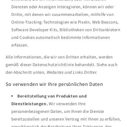
Diensten oder Anzeigen interagieren, können wir oder
Dritte, mit denen wir zusammenarbeiten, mithilfe von
Online-Tracking-Technologien wie Pixeln, Web Beacons,
Software Developer Kits, Bibliotheken von Drittanbietern
und Cookies automatisch bestimmte Informationen
erfassen.
Alle Informationen, die wir von Dritten erhalten, werden
gemäß dieser Datenschutzrichtlinie behandelt. Siehe auch
den Abschnitt unten,
Websites und Links Dritter.
So verwenden wir Ihre persönlichen Daten
Bereitstellung von Produkten und
Dienstleistungen.
Wir verwenden Ihre
personenbezogenen Daten, um Ihnen die Dienste
bereitzustellen und unseren Vertrag mit Ihnen zu erfüllen,
einschliesslich der Bearbeitung Ihrer Zahlungen, der