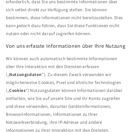
erforderlich, dass Sie uns bestimmte Informationen über
sich selbst direkt zur Verfügung stellen. Sie können
bestimmen, diese Informationen nicht bereitzustellen. Dies
kann jedoch dazu führen, dass Sie diese Funktionen nicht
nutzen oder nicht darauf zugreifen können.
Von uns erfasste Informationen über Ihre Nutzung
Wir können auch automatisch bestimmte Informationen
über Ihre Interaktion mit den Diensten erfassen
(„
Nutzungsdaten
“). Zu diesem Zweck verwenden wir
möglicherweise Cookies, Pixel und ähnliche Technologien
(„
Cookies
“) Nutzungsdaten können Informationen darüber
enthalten, wie Sie auf unsere Site und Ihr Konto zugreifen
und diese verwenden, darunter Geräteinformationen,
Browserinformationen, Informationen zu Ihrer
Netzwerkverbindung, Ihre IP-Adresse und andere
Informationen zu Ihrer Interaktion mit den Diensten.