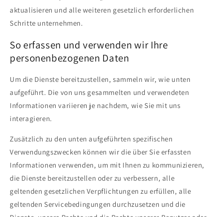
aktualisieren und alle weiteren gesetzlich erforderlichen
Schritte unternehmen.
So erfassen und verwenden wir Ihre
personenbezogenen Daten
Um die Dienste bereitzustellen, sammeln wir, wie unten
aufgeführt. Die von uns gesammelten und verwendeten
Informationen variieren je nachdem, wie Sie mit uns
interagieren.
Zusätzlich zu den unten aufgeführten spezifischen
Verwendungszwecken können wir die über Sie erfassten
Informationen verwenden, um mit Ihnen zu kommunizieren,
die Dienste bereitzustellen oder zu verbessern, alle
geltenden gesetzlichen Verpflichtungen zu erfüllen, alle
geltenden Servicebedingungen durchzusetzen und die