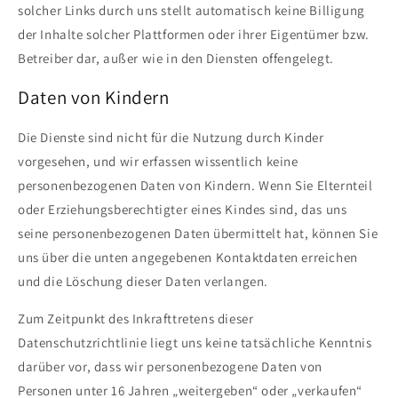
solcher Links durch uns stellt automatisch keine Billigung
der Inhalte solcher Plattformen oder ihrer Eigentümer bzw.
Betreiber dar, außer wie in den Diensten offengelegt.
Daten von Kindern
Die Dienste sind nicht für die Nutzung durch Kinder
vorgesehen, und wir erfassen wissentlich keine
personenbezogenen Daten von Kindern. Wenn Sie Elternteil
oder Erziehungsberechtigter eines Kindes sind, das uns
seine personenbezogenen Daten übermittelt hat, können Sie
uns über die unten angegebenen Kontaktdaten erreichen
und die Löschung dieser Daten verlangen.
Zum Zeitpunkt des Inkrafttretens dieser
Datenschutzrichtlinie liegt uns keine tatsächliche Kenntnis
darüber vor, dass wir personenbezogene Daten von
Personen unter 16 Jahren „weitergeben“ oder „verkaufen“