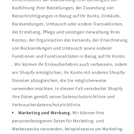
Ausführung Ihrer Bestellungen, der Zusendung von
Benachrichtigungen in Bezug auf Ihr Konto, Einkäufe,
Rücksendungen, Umtausch oder andere Transaktionen,
der Erstellung, Pflege und sonstigen Verwaltung Ihres
Kontos, der Organisation des Versands, der Erleichterung
von Rücksendungen und Umtausch sowie anderer
Funktionen und Funktionalitäten in Bezug auf Ihr Konto.
. Wir können Ihr Einkaufserlebnis auch verbessern, indem
wir Shopify ermöglichen, Ihr Konto mit anderen Shopify-
Diensten abzugleichen, die Sie möglicherweise
verwenden möchten. In diesem Fall verarbeitet Shopify
Ihre Daten gemäß seiner Datenschutzrichtlinie und
Verbraucherdatenschutzrichtlinie.
Marketing und Werbung.
Wir können Ihre
personenbezogenen Daten für Marketing- und
Werbezwecke verwenden, beispielsweise um Marketing-