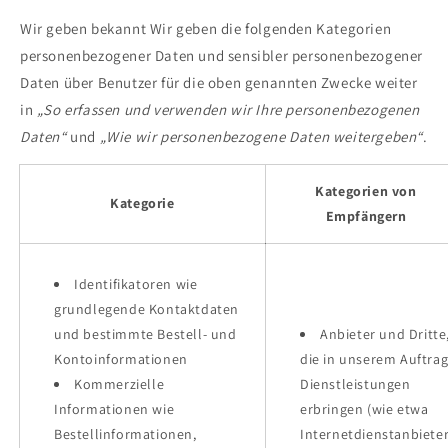
Wir geben bekannt Wir geben die folgenden Kategorien
personenbezogener Daten und sensibler personenbezogener
Daten über Benutzer für die oben genannten Zwecke weiter
in
„So erfassen und verwenden wir Ihre personenbezogenen
Daten“
und
„Wie wir personenbezogene Daten weitergeben“
.
Kategorien von
Kategorie
Empfängern
Identifikatoren wie
grundlegende Kontaktdaten
und bestimmte Bestell- und
Anbieter und Dritte
Kontoinformationen
die in unserem Auftra
Kommerzielle
Dienstleistungen
Informationen wie
erbringen (wie etwa
Bestellinformationen,
Internetdienstanbieter