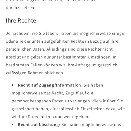
durchzusetzen.
Ihre Rechte
Je nachdem, wo Sie leben, haben Sie möglicherweise einige
oder alle der unten aufgeführten Rechte in Bezug auf Ihre
persönlichen Daten. Allerdings sind diese Rechte nicht
absolut und gelten nur unter bestimmten Umständen. In
bestimmten Fällen können wir Ihre Anfrage im gesetzlich
zulässigen Rahmen ablehnen.
Recht auf Zugang/Information
: Sie haben
möglicherweise das Recht, Zugriff auf die
personenbezogenen Daten zu verlangen, die wir über Sie
gespeichert haben, einschliesslich Einzelheiten dazu, wie
wir Ihre Daten nutzen und weitergeben.
Recht auf Löschung
: Sie haben möglicherweise das