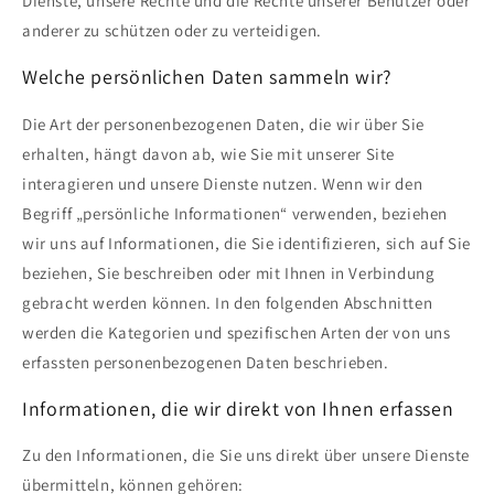
Dienste, unsere Rechte und die Rechte unserer Benutzer oder
anderer zu schützen oder zu verteidigen.
Welche persönlichen Daten sammeln wir?
Die Art der personenbezogenen Daten, die wir über Sie
erhalten, hängt davon ab, wie Sie mit unserer Site
interagieren und unsere Dienste nutzen. Wenn wir den
Begriff „persönliche Informationen“ verwenden, beziehen
wir uns auf Informationen, die Sie identifizieren, sich auf Sie
beziehen, Sie beschreiben oder mit Ihnen in Verbindung
gebracht werden können. In den folgenden Abschnitten
werden die Kategorien und spezifischen Arten der von uns
erfassten personenbezogenen Daten beschrieben.
Informationen, die wir direkt von Ihnen erfassen
Zu den Informationen, die Sie uns direkt über unsere Dienste
übermitteln, können gehören: