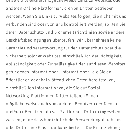
Unsere Site enthält möglicherweise Links zu Websites oder
anderen Online-Plattformen, die von Dritten betrieben
werden. Wenn Sie Links zu Websites folgen, die nicht mit uns
verbunden sind oder von uns kontrolliert werden, sollten Sie
deren Datenschutz- und Sicherheitsrichtlinien sowie andere
Geschäftsbedingungen überprüfen. Wir übernehmen keine
Garantie und Verantwortung für den Datenschutz oder die
Sicherheit solcher Websites, einschließlich der Richtigkeit,
Vollständigkeit oder Zuverlässigkeit der auf diesen Websites
gefundenen Informationen. Informationen, die Sie an
öffentlichen oder halb-öffentlichen Orten bereitstellen,
einschließlich Informationen, die Sie auf Social-
Networking-Plattformen Dritter teilen, können
möglicherweise auch von anderen Benutzern der Dienste
und/oder Benutzern dieser Plattformen Dritter eingesehen
werden, ohne dass hinsichtlich der Verwendung durch uns
oder Dritte eine Einschränkung besteht. Die Einbeziehung