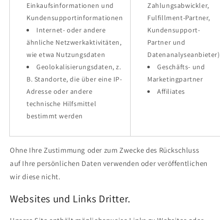
Einkaufsinformationen und
Zahlungsabwickler,
Kundensupportinformationen
Fulfillment-Partner,
Internet- oder andere
Kundensupport-
ähnliche Netzwerkaktivitäten,
Partner und
wie etwa Nutzungsdaten
Datenanalyseanbieter)
Geolokalisierungsdaten, z.
Geschäfts- und
B. Standorte, die über eine IP-
Marketingpartner
Adresse oder andere
Affiliates
technische Hilfsmittel
bestimmt werden
Ohne Ihre Zustimmung oder zum Zwecke des Rückschluss
auf Ihre persönlichen Daten verwenden oder veröffentlichen
wir diese nicht.
Websites und Links Dritter.