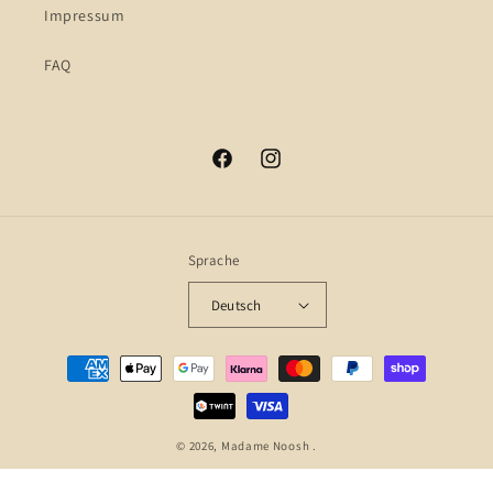
Impressum
FAQ
Facebook
Instagram
Sprache
Deutsch
Zahlungsmethoden
© 2026,
Madame Noosh
.