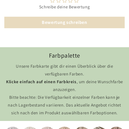
Schreibe deine Bewertung
Bewertung schreiben
Farbpalette
Unsere Farbkarte gibt dir einen Überblick über die
verfügbaren Farben.
Klicke einfach auf einen Farbkreis
, um deine Wunschfarbe
anzuzeigen.
Bitte beachte: Die Verfügbarkeit einzelner Farben kann je
nach Lagerbestand variieren. Das aktuelle Angebot richtet
sich nach den im Produkt auswählbaren Farboptionen.