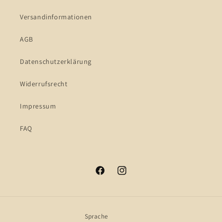
Versandinformationen
AGB
Datenschutzerklärung
Widerrufsrecht
Impressum
FAQ
Facebook
Instagram
Sprache