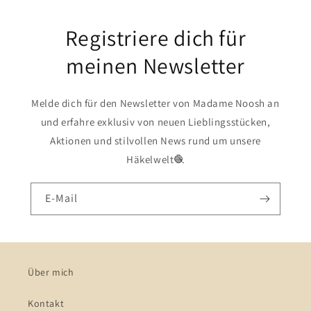
Registriere dich für
meinen Newsletter
Melde dich für den Newsletter von Madame Noosh an
und erfahre exklusiv von neuen Lieblingsstücken,
Aktionen und stilvollen News rund um unsere
Häkelwelt🧶
E-Mail
Über mich
Kontakt