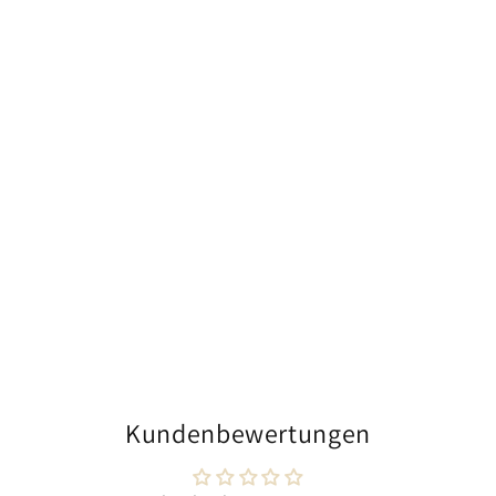
Kundenbewertungen