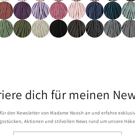
riere dich für meinen New
 für den Newsletter von Madame Noosh an und erfahre exklusi
ngsstücken, Aktionen und stilvollen News rund um unsere Häke