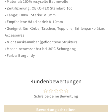
• Material: 100% recycelte Baumwolle
• Zertifizierung: OEKO-TEX Standard 100
• Länge: 100m · Stärke: Ø 5mm
• Empfohlene Häkelnadel: 8–10mm
• Geeignet für: Körbe, Taschen, Teppiche, Brillenparkplätze,
Accessoires
• Nicht auskämmbar (geflochtene Struktur)
• Maschinenwaschbar bei 30°C Schongang
• Farbe: Burgundy
Kundenbewertungen
Schreibe deine Bewertung
Bewertung schreiben