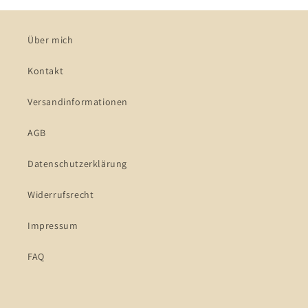
Über mich
Kontakt
Versandinformationen
AGB
Datenschutzerklärung
Widerrufsrecht
Impressum
FAQ