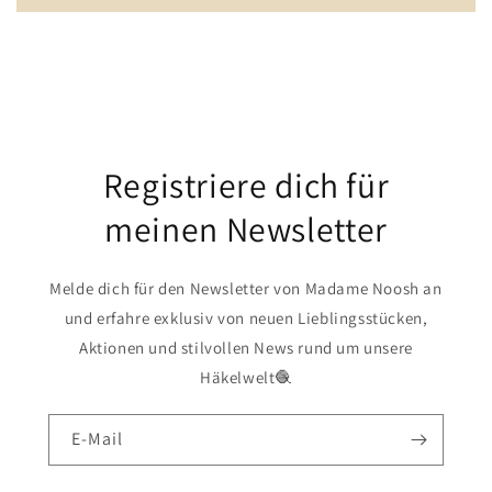
Registriere dich für
meinen Newsletter
Melde dich für den Newsletter von Madame Noosh an
und erfahre exklusiv von neuen Lieblingsstücken,
Aktionen und stilvollen News rund um unsere
Häkelwelt🧶
E-Mail